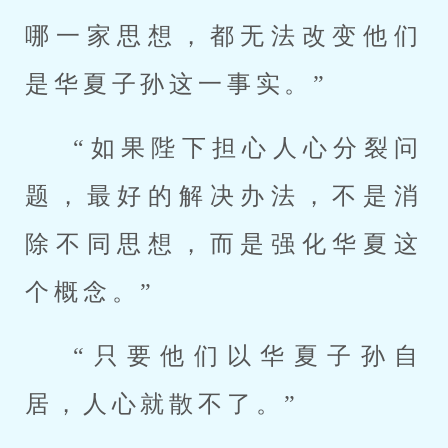
哪一家思想，都无法改变他们
是华夏子孙这一事实。”
“如果陛下担心人心分裂问
题，最好的解决办法，不是消
除不同思想，而是强化华夏这
个概念。”
“只要他们以华夏子孙自
居，人心就散不了。”