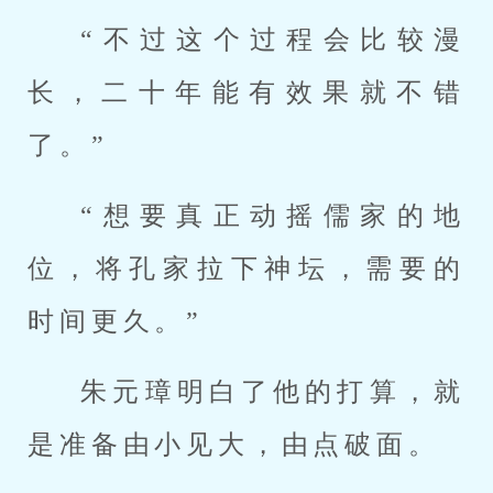
“不过这个过程会比较漫
长，二十年能有效果就不错
了。”
“想要真正动摇儒家的地
位，将孔家拉下神坛，需要的
时间更久。”
朱元璋明白了他的打算，就
是准备由小见大，由点破面。