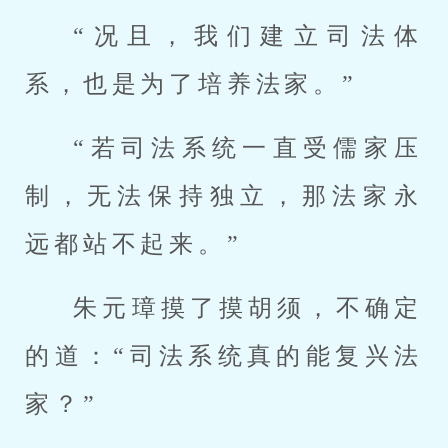
“况且，我们建立司法体
系，也是为了培养法家。”
“若司法系统一直受儒家压
制，无法保持独立，那法家永
远都站不起来。”
朱元璋摸了摸胡须，不确定
的道：“司法系统真的能复兴法
家？”