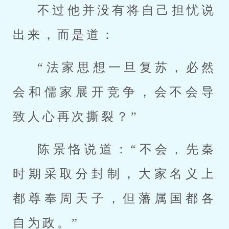
不过他并没有将自己担忧说
出来，而是道：
“法家思想一旦复苏，必然
会和儒家展开竞争，会不会导
致人心再次撕裂？”
陈景恪说道：“不会，先秦
时期采取分封制，大家名义上
都尊奉周天子，但藩属国都各
自为政。”