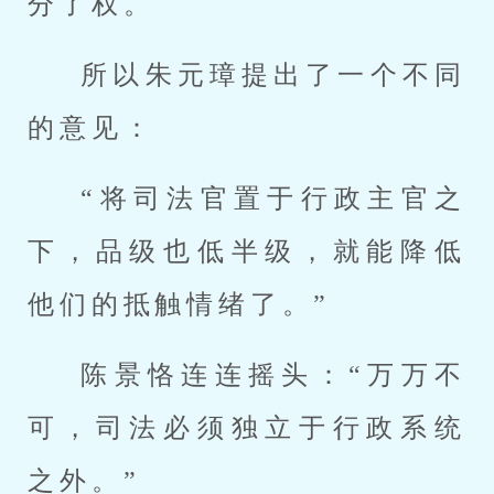
分了权。
所以朱元璋提出了一个不同
的意见：
“将司法官置于行政主官之
下，品级也低半级，就能降低
他们的抵触情绪了。”
陈景恪连连摇头：“万万不
可，司法必须独立于行政系统
之外。”