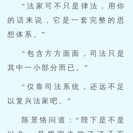
“法家可不只是律法，用你
的话来说，它是一套完整的思
想体系。”
“包含方方面面，司法只是
其中一小部分而已。”
“仅靠司法系统，还远不足
以复兴法家吧。”
陈景恪问道：“陛下是不是