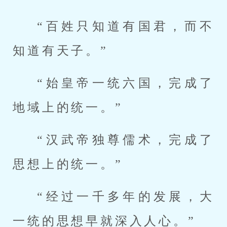
“百姓只知道有国君，而不
知道有天子。”
“始皇帝一统六国，完成了
地域上的统一。”
“汉武帝独尊儒术，完成了
思想上的统一。”
“经过一千多年的发展，大
一统的思想早就深入人心。”