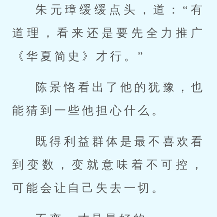
朱元璋缓缓点头，道：“有
道理，看来还是要先全力推广
《华夏简史》才行。”
陈景恪看出了他的犹豫，也
能猜到一些他担心什么。
既得利益群体是最不喜欢看
到变数，变就意味着不可控，
可能会让自己失去一切。