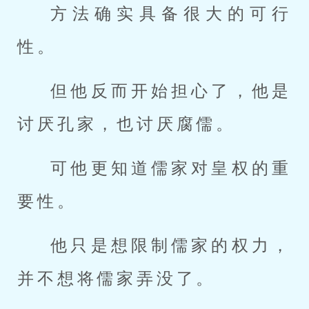
方法确实具备很大的可行
性。
但他反而开始担心了，他是
讨厌孔家，也讨厌腐儒。
可他更知道儒家对皇权的重
要性。
他只是想限制儒家的权力，
并不想将儒家弄没了。