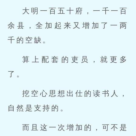
大明一百五十府，一千一百
余县，全加起来又增加了一两
千的空缺。
算上配套的吏员，就更多
了。
挖空心思想出仕的读书人，
自然是支持的。
而且这一次增加的，可不是