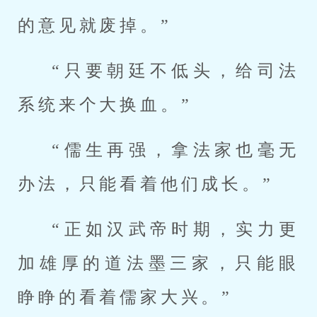
的意见就废掉。”
“只要朝廷不低头，给司法
系统来个大换血。”
“儒生再强，拿法家也毫无
办法，只能看着他们成长。”
“正如汉武帝时期，实力更
加雄厚的道法墨三家，只能眼
睁睁的看着儒家大兴。”