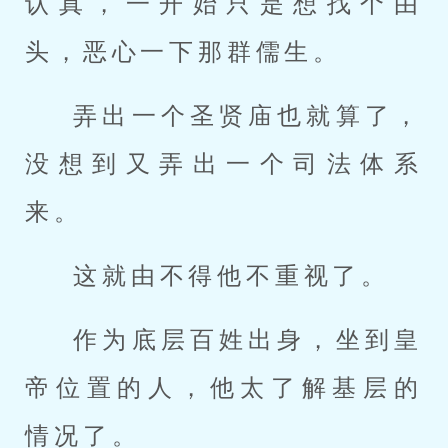
认真，一开始只是想找个由
头，恶心一下那群儒生。
弄出一个圣贤庙也就算了，
没想到又弄出一个司法体系
来。
这就由不得他不重视了。
作为底层百姓出身，坐到皇
帝位置的人，他太了解基层的
情况了。