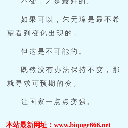
不变，才是最好的。
如果可以，朱元璋是最不希
望看到变化出现的。
但这是不可能的。
既然没有办法保持不变，那
就寻求可预期的变。
让国家一点点变强。
本站最新网址：www.biquge666.net