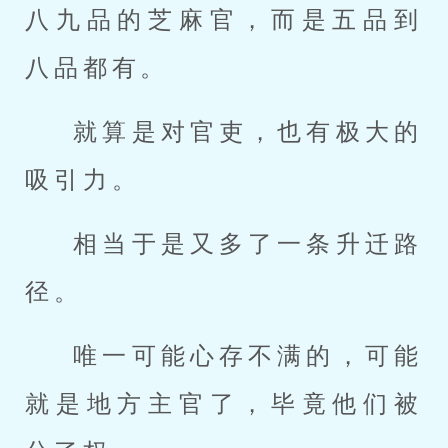
八九品的芝麻官，而是五品到
八品都有。
就算是对官吏，也有极大的
吸引力。
相当于是又多了一条升迁路
径。
唯一可能心存不满的，可能
就是地方主官了，毕竟他们被