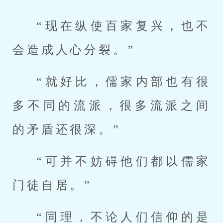
“现在纵使百家复兴，也不
会造成人心分裂。”
“就好比，儒家内部也有很
多不同的流派，很多流派之间
的矛盾还很深。”
“可并不妨碍他们都以儒家
门徒自居。”
“同理，不论人们信仰的是