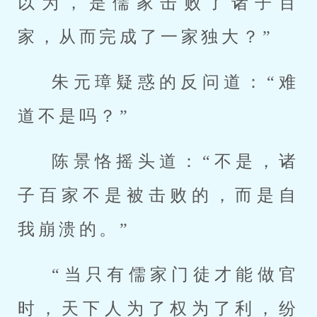
以为，是儒家击败了诸子百
家，从而完成了一家独大？”
朱元璋疑惑的反问道：“难
道不是吗？”
陈景恪摇头道：“不是，诸
子百家不是被击败的，而是自
我崩溃的。”
“当只有儒家门徒才能做官
时，天下人为了权为了利，纷