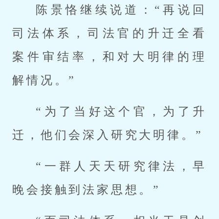
陈景恪继续说道：“再说回
司法体系，司法官的升迁全看
案件审结率，和对大明律的理
解情况。”
“为了当好这个官，为了升
迁，他们会深入研究大明律。”
“一群人天天研究律法，早
晚会接触到法家思想。”