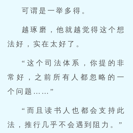
可谓是一举多得。
越琢磨，他就越觉得这个想
法好，实在太好了。
“这个司法体系，你提的非
常好，之前所有人都忽略的一
个问题……”
“而且读书人也都会支持此
法，推行几乎不会遇到阻力。”