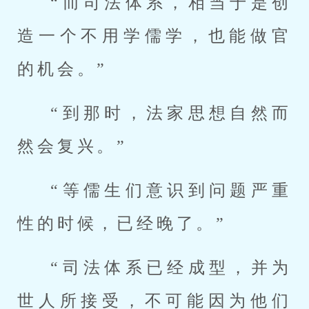
“而司法体系，相当于是创
造一个不用学儒学，也能做官
的机会。”
“到那时，法家思想自然而
然会复兴。”
“等儒生们意识到问题严重
性的时候，已经晚了。”
“司法体系已经成型，并为
世人所接受，不可能因为他们