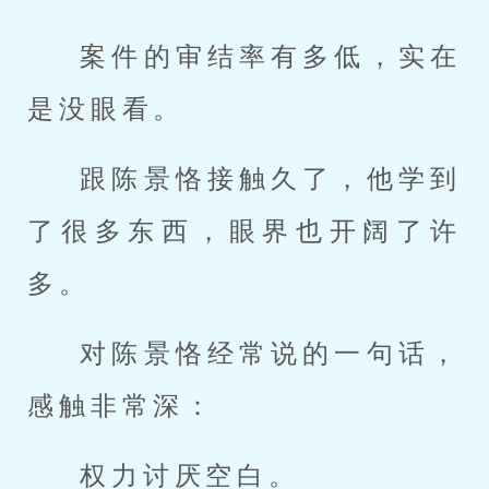
案件的审结率有多低，实在
是没眼看。
跟陈景恪接触久了，他学到
了很多东西，眼界也开阔了许
多。
对陈景恪经常说的一句话，
感触非常深：
权力讨厌空白。