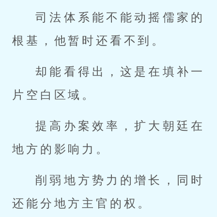
司法体系能不能动摇儒家的
根基，他暂时还看不到。
却能看得出，这是在填补一
片空白区域。
提高办案效率，扩大朝廷在
地方的影响力。
削弱地方势力的增长，同时
还能分地方主官的权。