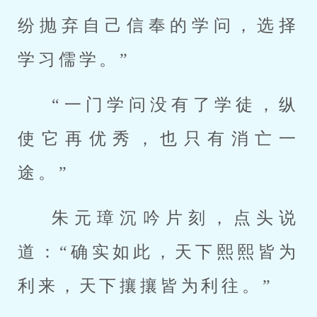
纷抛弃自己信奉的学问，选择
学习儒学。”
“一门学问没有了学徒，纵
使它再优秀，也只有消亡一
途。”
朱元璋沉吟片刻，点头说
道：“确实如此，天下熙熙皆为
利来，天下攘攘皆为利往。”