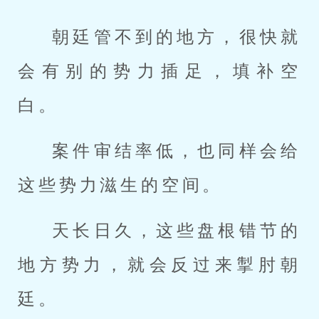
朝廷管不到的地方，很快就
会有别的势力插足，填补空
白。
案件审结率低，也同样会给
这些势力滋生的空间。
天长日久，这些盘根错节的
地方势力，就会反过来掣肘朝
廷。