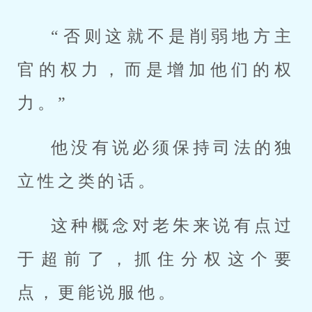
“否则这就不是削弱地方主
官的权力，而是增加他们的权
力。”
他没有说必须保持司法的独
立性之类的话。
这种概念对老朱来说有点过
于超前了，抓住分权这个要
点，更能说服他。