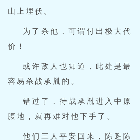
山上埋伏。
为了杀他，可谓付出极大代
价！
或许敌人也知道，此处是最
容易杀战承胤的。
错过了，待战承胤进入中原
腹地，就再难对他下手了。
他们三人平安回来，陈魁陈