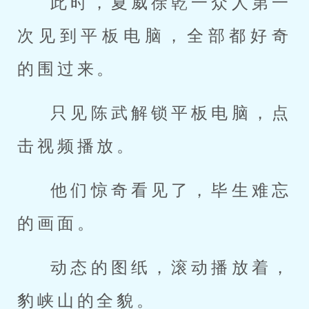
此时，夏威徐乾一众人第一
次见到平板电脑，全部都好奇
的围过来。
只见陈武解锁平板电脑，点
击视频播放。
他们惊奇看见了，毕生难忘
的画面。
动态的图纸，滚动播放着，
豹峡山的全貌。