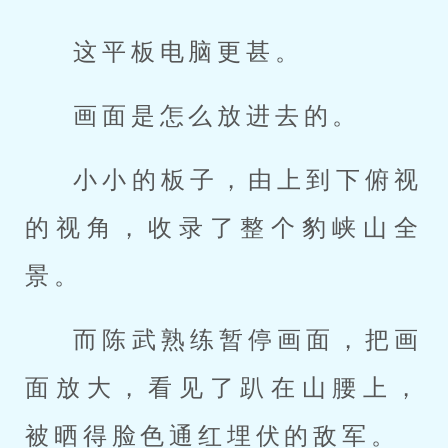
这平板电脑更甚。
画面是怎么放进去的。
小小的板子，由上到下俯视
的视角，收录了整个豹峡山全
景。
而陈武熟练暂停画面，把画
面放大，看见了趴在山腰上，
被晒得脸色通红埋伏的敌军。