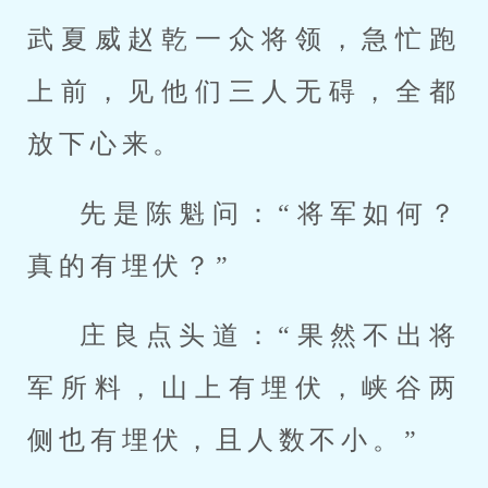
武夏威赵乾一众将领，急忙跑
上前，见他们三人无碍，全都
放下心来。
先是陈魁问：“将军如何？
真的有埋伏？”
庄良点头道：“果然不出将
军所料，山上有埋伏，峡谷两
侧也有埋伏，且人数不小。”