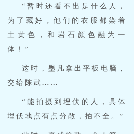
“暂时还看不出是什么人，
为了藏好，他们的衣服都染着
土黄色，和岩石颜色融为一
体！”
这时，墨凡拿出平板电脑，
交给陈武……
“能拍摄到埋伏的人，具体
埋伏地点有点分散，拍不全。”