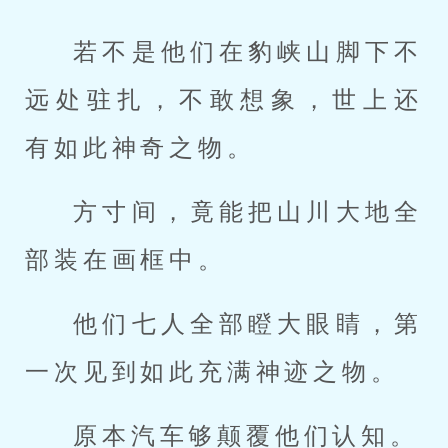
若不是他们在豹峡山脚下不
远处驻扎，不敢想象，世上还
有如此神奇之物。
方寸间，竟能把山川大地全
部装在画框中。
他们七人全部瞪大眼睛，第
一次见到如此充满神迹之物。
原本汽车够颠覆他们认知。