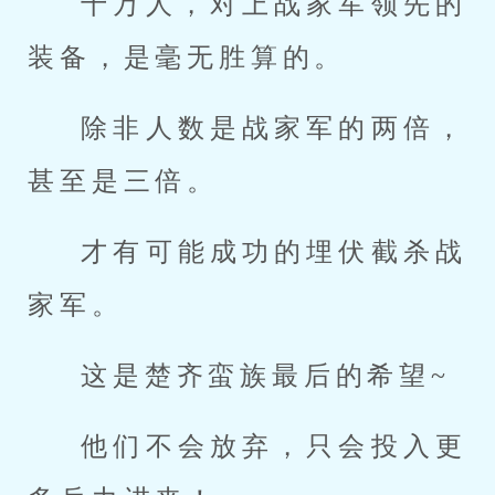
十万人，对上战家军领先的
装备，是毫无胜算的。
除非人数是战家军的两倍，
甚至是三倍。
才有可能成功的埋伏截杀战
家军。
这是楚齐蛮族最后的希望~
他们不会放弃，只会投入更