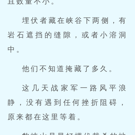
且数量不小。
埋伏者藏在峡谷下两侧，有
岩石遮挡的缝隙，或者小溶洞
中。
他们不知道掩藏了多久。
这几天战家军一路风平浪
静，没有遇到任何挫折阻碍，
原来都在这里等着。