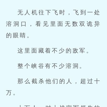
无人机往下飞时，飞到一处
溶洞口，看见里面无数双诡异
的眼睛。
这里面藏着不少的敌军。
整个峡谷有不少溶洞。
那么截杀他们的人，超过十
万。