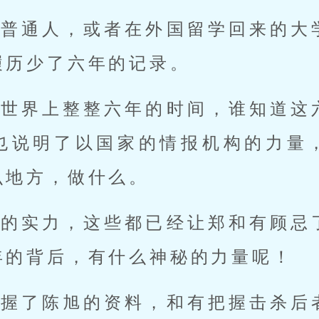
个普通人，或者在外国留学回来的大
履历少了六年的记录。
在世界上整整六年的时间，谁知道这
也说明了以国家的情报机构的力量
么地方，做什么。
多的实力，这些都已经让郑和有顾忌
年的背后，有什么神秘的力量呢！
掌握了陈旭的资料，和有把握击杀后