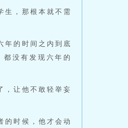
学生，那根本就不需
六年的时间之内到底
，都没有发现六年的
了，让他不敢轻举妄
者的时候，他才会动